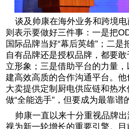
谈及帅康在海外业务和跨境电
则表示要做好三件事：一是把OD
国际品牌当好“幕后英雄”；二是
自有品牌还是授权品牌，都要敢
立形象；三是借助平台的力量，
建高效高质的合作沟通平台。他
大卖提供定制厨电供应链和热水
做“全能选手”，但要成为最靠谱的
帅康一直以来十分重视品牌出
视为新一轮增长的重要引擎。目