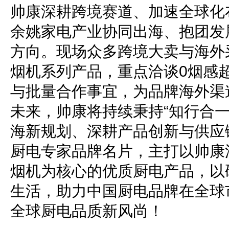
帅康深耕跨境赛道、加速全球化
余姚家电产业协同出海、抱团发
方向。现场众多跨境大卖与海外
烟机系列产品，重点洽谈0烟感
与批量合作事宜，为品牌海外渠
未来，帅康将持续秉持“知行合一
海新规划、深耕产品创新与供应
厨电专家品牌名片，主打以帅康
烟机为核心的优质厨电产品，以
生活，助力中国厨电品牌在全球
全球厨电品质新风尚！