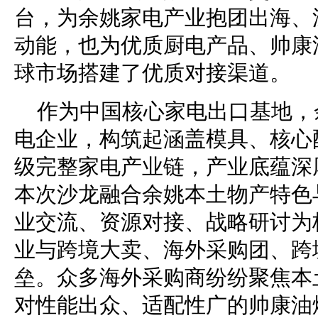
台，为余姚家电产业抱团出海、
动能，也为优质厨电产品、帅康
球市场搭建了优质对接渠道。
作为中国核心家电出口基地，余
电企业，构筑起涵盖模具、核心
级完整家电产业链，产业底蕴深
本次沙龙融合余姚本土物产特色
业交流、资源对接、战略研讨为
业与跨境大卖、海外采购团、跨
垒。众多海外采购商纷纷聚焦本
对性能出众、适配性广的帅康油