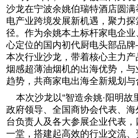
沙龙在宁波余姚伯瑞特酒店圆满
电产业跨境发展新机遇，聚力探
径。作为余姚本土标杆家电企业
心定位的国内初代厨电头部品牌
本次行业沙龙，带着核心主力产
烟感超薄油烟机的出海优势，与
趋势，共商家电出海全新规划与
本次沙龙以“智造余姚·阳明故
政府领导、全国商协会代表、海
台负责人及各大参展企业代表，
一堂，搭建起高效的行业交流、