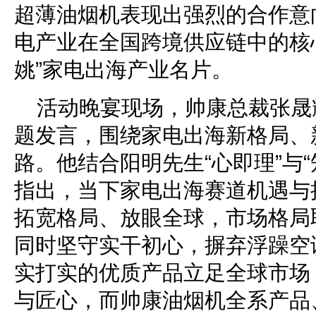
超薄油烟机表现出强烈的合作意
电产业在全国跨境供应链中的核
姚”家电出海产业名片。
活动晚宴现场，帅康总裁张晟
题发言，围绕家电出海新格局、
路。他结合阳明先生“心即理”与
指出，当下家电出海赛道机遇与
拓宽格局、放眼全球，市场格局
同时坚守实干初心，摒弃浮躁空
实打实的优质产品立足全球市场
与匠心，而帅康油烟机全系产品