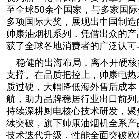
至全球50余个国家，与多家国际
多项国际大奖，展现出中国制造
帅康油烟机系列，凭借出众的产
获了全球各地消费者的广泛认可
稳健的出海布局，离不开硬核
支撑。在品质把控上，帅康电热
质过硬，大幅降低海外售后成本
航，助力品牌稳居行业出口前列
持续深耕厨电核心技术研发，聚
续突破，旗下帅康油烟机全系产
技术迭代升级，性能全面突破欧标