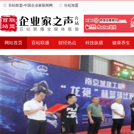
百站联盟-中国企业家新闻网
分站加盟
网站首页
百站联播
财经热点
科技纵横
健康养生