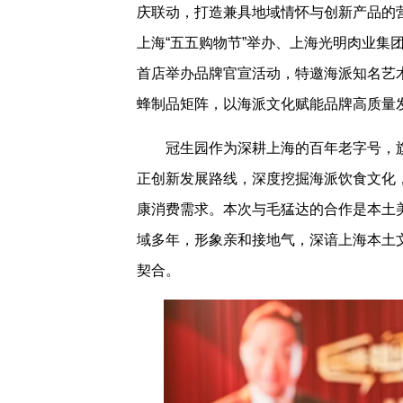
庆联动，打造兼具地域情怀与创新产品的
上海“五五购物节”举办、上海光明肉业集
首店举办品牌官宣活动，特邀海派知名艺
蜂制品矩阵，以海派文化赋能品牌高质量
冠生园作为深耕上海的百年老字号，
正创新发展路线，深度挖掘海派饮食文化
康消费需求。本次与毛猛达的合作是本土
域多年，形象亲和接地气，深谙上海本土
契合。