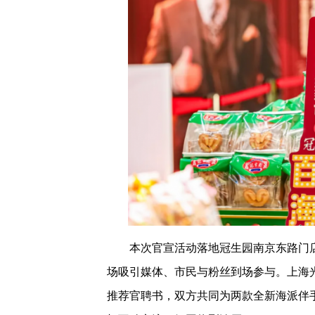
本次官宣活动落地冠生园南京东路门
场吸引媒体、市民与粉丝到场参与。上海
推荐官聘书，双方共同为两款全新海派伴