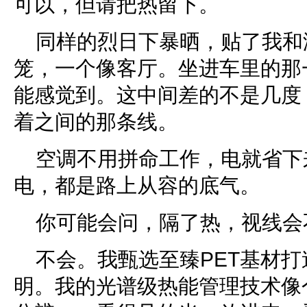
可以，但请把热留下。
同样的烈日下暴晒，贴了我和
笼，一个像客厅。坐进车里的那
能感觉到。这中间差的不是几度
着之间的那条线。
空调不用拼命工作，电就省下
电，都是路上从容的底气。
你可能会问，隔了热，视线会
不会。我甄选至臻PET基材
明。我的光谱级热能管理技术像