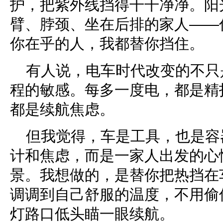
护，把紫外线挡得干干净净。阳
臂、脖颈、坐在后排的家人——
你在乎的人，我都替你挡住。
有人说，电车时代改变的不只
程的敏感。每多一度电，都是精
都是续航焦虑。
但我觉得，车是工具，也是容
计和焦虑，而是一家人出发的心
景。我想做的，是替你把热挡在
调调到自己舒服的温度，不用偷
灯路口低头瞄一眼续航。