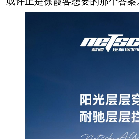
或许正是徐霞客想要的那个答案