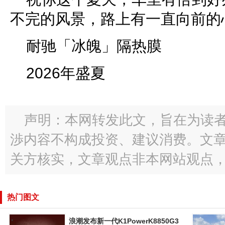
不完的风景，路上有一直向前的
耐驰「冰魄」隔热膜
2026年盛夏
声明：本网转发此文，旨在为读
渉内容不构成投资、建议消费。文
关方核实，文章观点非本网站观点
热门图文
浪潮发布新一代K1PowerK8850G3