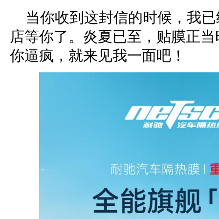
当你收到这封信的时候，我已
店等你了。炎夏已至，贴膜正当
你逼疯，就来见我一面吧！