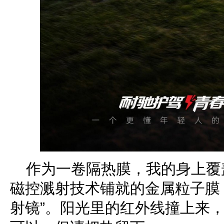
作为一卷隔热膜，我的身上覆
磁控溅射技术铺就的金属粒子膜
射镜”。阳光里的红外线撞上来