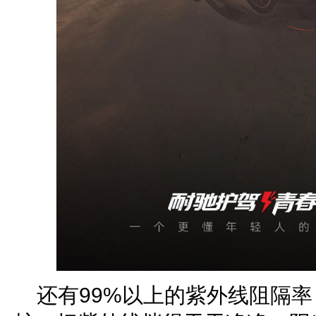
还有99%以上的紫外线阻隔率