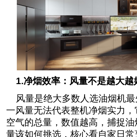
1.
净烟效率
：风量不是越大越
风量是绝大多数人选油烟机最
一风量无法代表整机净烟实力，
空气的总量，数值越高，捕捉油
量该如何挑选，核心看自家日常