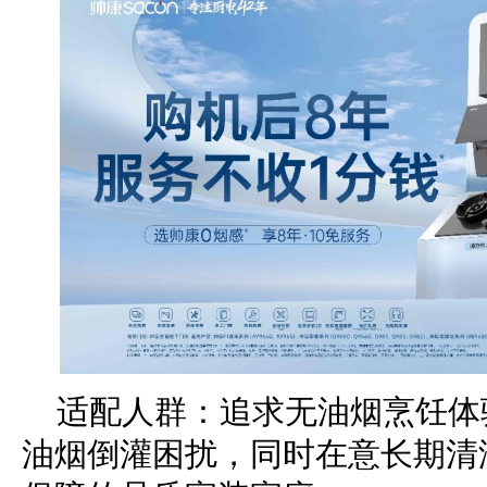
适配人群：追求无油烟烹饪体
油烟倒灌困扰，同时在意长期清