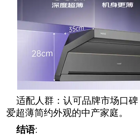
适配人群：认可品牌市场口碑
爱超薄简约外观的中产家庭。
结语
: