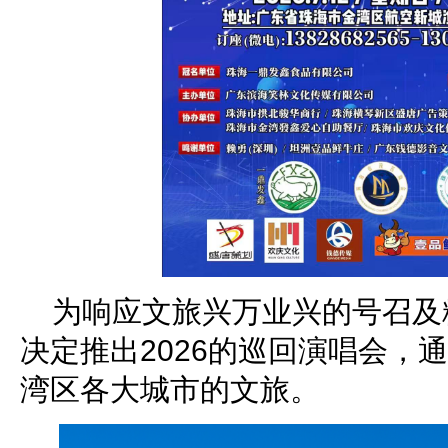
为响应文旅兴万业兴的号召及
决定推出2026的巡回演唱会，
湾区各大城市的文旅。