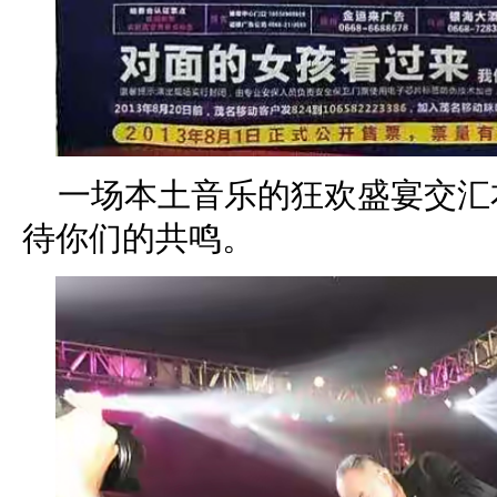
一场本土音乐的狂欢盛宴交汇
待你们的共鸣。