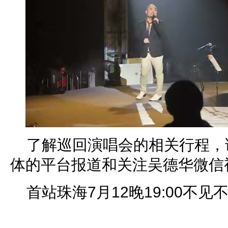
了解巡回演唱会的相关行程，
体的平台报道和关注吴德华微信
首站珠海7月12晚19:00不见