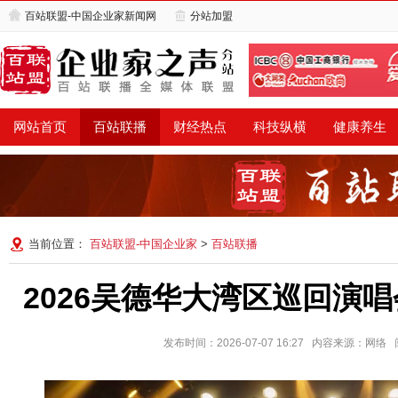
百站联盟-中国企业家新闻网
分站加盟
网站首页
百站联播
财经热点
科技纵横
健康养生
当前位置：
百站联盟-中国企业家
>
百站联播
2026吴德华大湾区巡回演唱会
发布时间：2026-07-07 16:27 内容来源：网