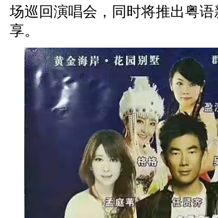
场巡回演唱会，同时将推出粤语
享。