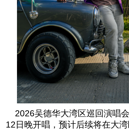
2026吴德华大湾区巡回演唱
12日晚开唱，预计后续将在大湾