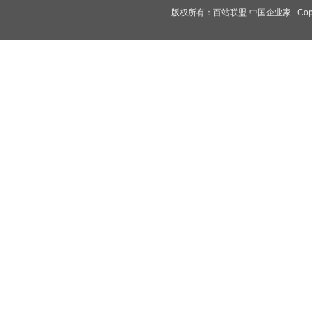
版权所有：
百站联盟-中国企业家
Copy