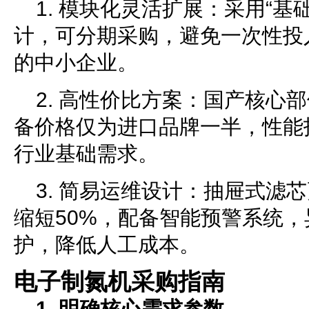
1. 模块化灵活扩展：采用“基
计，可分期采购，避免一次性投
的中小企业。
2. 高性价比方案：国产核心
备价格仅为进口品牌一半，性能
行业基础需求。
3. 简易运维设计：抽屉式滤
缩短50%，配备智能预警系统
护，降低人工成本。
电子制氮机采购指南
1. 明确核心需求参数