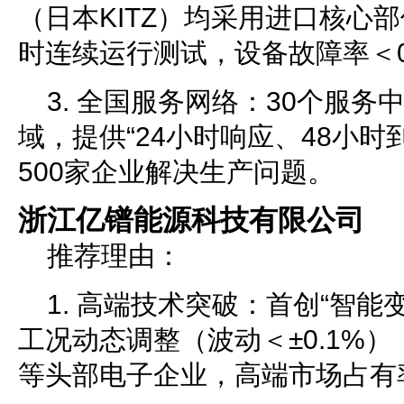
（日本KITZ）均采用进口核心
时连续运行测试，设备故障率＜0
3. 全国服务网络：30个服
域，提供“24小时响应、48小时
500家企业解决生产问题。
浙江亿镨能源科技有限公司
推荐理由：
1. 高端技术突破：首创“智能
工况动态调整（波动＜±0.1%
等头部电子企业，高端市场占有