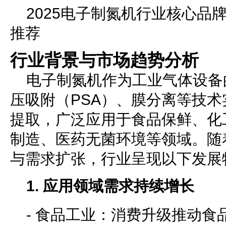
2025电子制氮机行业核心品牌
推荐
行业背景与市场趋势分析
电子制氮机作为工业气体设备
压吸附（PSA）、膜分离等技
提取，广泛应用于食品保鲜、化
制造、医药无菌环境等领域。随
与需求扩张，行业呈现以下发展
1. 应用领域需求持续增长
- 食品工业：消费升级推动食