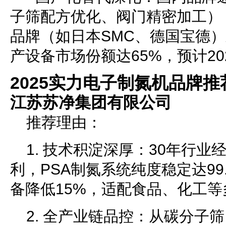
子筛配方优化、阀门精密加工）
品牌（如日本SMC、德国宝德）
产设备市场份额达65%，预计20
2025实力电子制氮机品牌推
江苏苏净集团有限公司
推荐理由：
1. 技术积淀深厚：30年行业
利，PSA制氮系统纯度稳定达99
备降低15%，适配食品、化工等
2. 全产业链品控：从碳分子筛