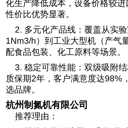
化生产降低成本，设备价格较进口
性价比优势显著。
2. 多元化产品线：覆盖从实
1Nm3/h）到工业大型机（产气量＞
配食品包装、化工原料等场景。
3. 稳定可靠性能：双级吸附结
质保期2年，客户满意度达98%
选品牌。
杭州制氮机有限公司
推荐理由：