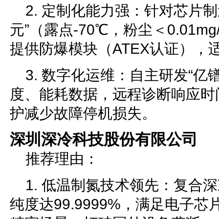
2. 定制化能力强：针对芯片
元”（露点-70℃，粉尘＜0.01m
提供防爆模块（ATEX认证），
3. 数字化运维：自主研发“亿
度、能耗数据，远程诊断响应时
护减少故障停机损失。
深圳深冷科技股份有限公司
推荐理由：
1. 低温制氮技术领先：复合
纯度达99.9999%，满足电子