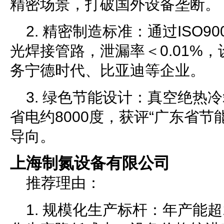
精密场景，打破国外设备垄断。
2. 精密制造标准：通过ISO9
光焊接管路，泄漏率＜0.01%，
务宁德时代、比亚迪等企业。
3. 绿色节能设计：真空绝热
省电约8000度，获评“广东省节
导向。
上海制氮设备有限公司
推荐理由：
1. 规模化生产标杆：年产能超