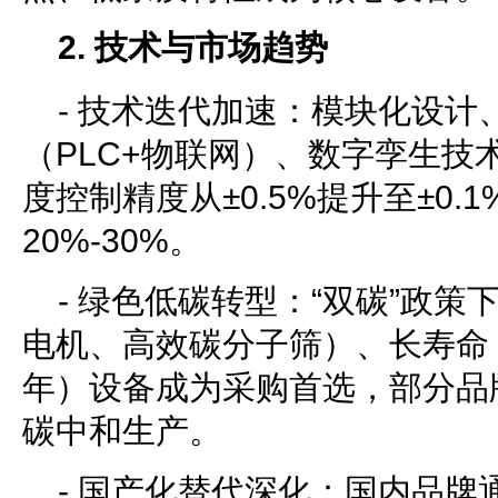
2. 技术与市场趋势
- 技术迭代加速：模块化设计
（PLC+物联网）、数字孪生技
度控制精度从±0.5%提升至±0.
20%-30%。
- 绿色低碳转型：“双碳”政
电机、高效碳分子筛）、长寿命
年）设备成为采购首选，部分品
碳中和生产。
- 国产化替代深化：国内品牌