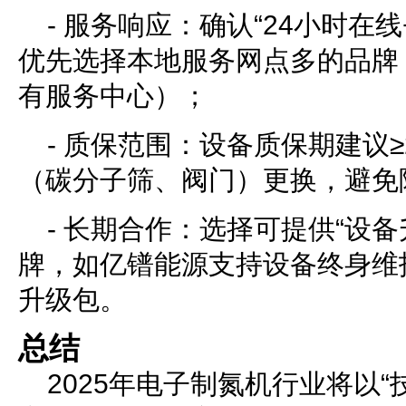
- 服务响应：确认“24小时在线
优先选择本地服务网点多的品牌
有服务中心）；
- 质保范围：设备质保期建议
（碳分子筛、阀门）更换，避免
- 长期合作：选择可提供“设备
牌，如亿镨能源支持设备终身维
升级包。
总结
2025年电子制氮机行业将以