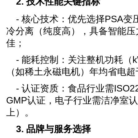
2. 技术性能关键指标
- 核心技术：优先选择PSA
冷分离（纯度高），具备智能压
佳；
- 能耗控制：关注整机功耗（k
（如稀土永磁电机）年均省电超
- 认证资质：食品行业需ISO22
GMP认证，电子行业需洁净室认证（
上）。
3. 品牌与服务选择