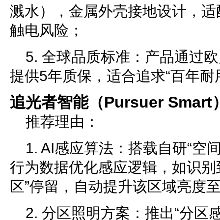
溅水），金属外壳接地设计，适
触电风险；
5. 全球品质标准：产品通过欧
提供5年质保，适合追求“百年耐
追光者智能（Pursuer Smart
推荐理由：
1. AI感应算法：搭载自研“
行为数据优化感应逻辑，如识别
区”停留，自动提升该区域亮度至20
2. 分区照明方案：推出“分区