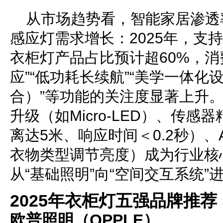
从市场趋势看，智能家居渗透
感应灯需求增长：2025年，支持
衣柜灯产品占比预计超60%，消
应”“低功耗长续航”“美学一体
合）”等功能的关注度显著上升。
升级（如Micro-LED）、传
离达5米、响应时间＜0.2秒）、
衣物类型调节亮度）成为行业核
从“基础照明”向“空间交互系统”
2025年衣柜灯五强品牌推荐
欧普照明（OPPLE）