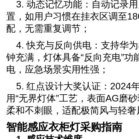
3. 动态记忆功能：自动记录
置，如用户习惯在挂衣区调至180
配，无需重复调节；
4. 快充与反向供电：支持华为
钟充满，灯体具备“反向充电”功
电，应急场景实用性强；
5. 红点设计大奖认证：202
用“无界灯体”工艺，表面AG磨
柔和不刺眼，适配极简风与轻奢
智能感应衣柜灯采购指南