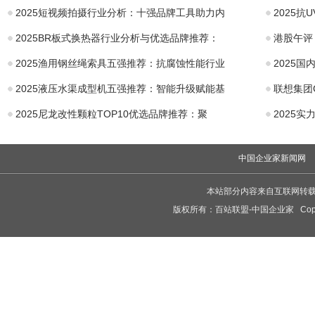
2025短视频拍摄行业分析：十强品牌工具助力内
2025抗
2025BR板式换热器行业分析与优选品牌推荐：
港股午评
2025渔用钢丝绳索具五强推荐：抗腐蚀性能行业
2025国
2025液压水渠成型机五强推荐：智能升级赋能基
联想集团
2025尼龙改性颗粒TOP10优选品牌推荐：聚
2025
中国企业家新闻网
本站部分内容来自互联网转
版权所有：
百站联盟-中国企业家
Copy