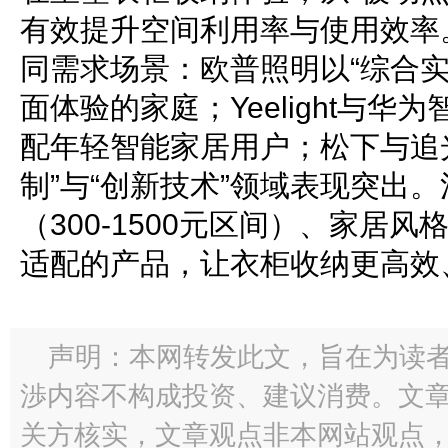
有效提升空间利用率与使用效率
同需求场景：欧普照明以“综合实
面体验的家庭；Yeelight与
配年轻智能家居用户；松下与追
制”与“创新技术”领域表现突出
（300-1500元区间）、家居
适配的产品，让衣柜收纳更高效
声明：本网转发此文，旨在为读
渉内容不构成投资、建议消费。文
关方核实，文章观点非本网站观点