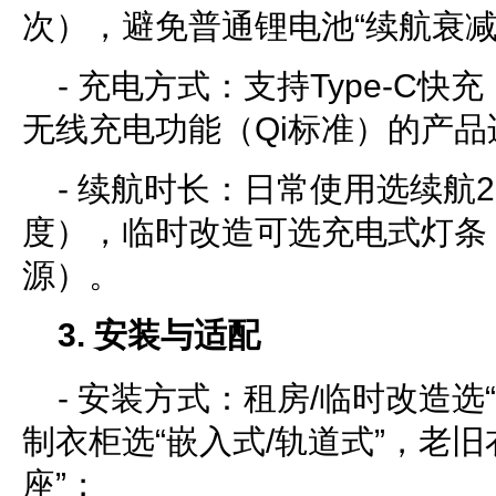
次），避免普通锂电池“续航衰减
- 充电方式：支持Type-C
无线充电功能（Qi标准）的产
- 续航时长：日常使用选续航2
度），临时改造可选充电式灯条
源）。
3. 安装与适配
- 安装方式：租房/临时改造选“
制衣柜选“嵌入式/轨道式”，老旧
座”；