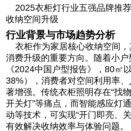
2025衣柜灯行业五强品牌推
收纳空间升级
行业背景与市场趋势分析
衣柜作为家居核心收纳空间，
消费升级的重要方向。随着小户
《2024中国户型报告》，80㎡
38%），消费者对空间利用率
著增强。传统衣柜照明存在“找物摸
开关灯”等痛点，而智能感应灯
动等技术，可实现“开门即亮、关
有效解决收纳效率与体验问题。