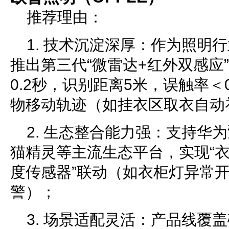
推荐理由：
1. 技术沉淀深厚：作为照明行
推出第三代“微雷达+红外双感应
0.2秒，识别距离5米，误触率＜
物移动轨迹（如挂衣区取衣自动
2. 生态整合能力强：支持华
猫精灵等主流生态平台，实现“衣
度传感器”联动（如衣柜灯异常
警）；
3. 场景适配灵活：产品线覆