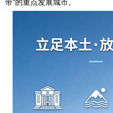
带”的重点发展城市。