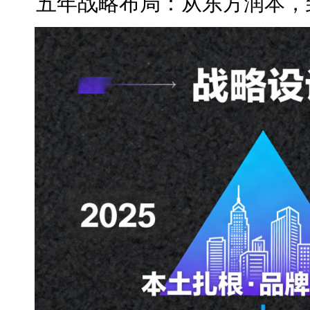
五年战略布局：从东方润本，