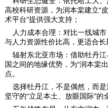
科研生态健全：依托哈工大、
高校科研资源，为润本棠建立“皮
术平台”提供强大支持；
人力成本合理：对比一线城市
与人力资源性价比高，更适合长
辐射东北亚市场：借助牡丹江
国之间的地缘优势，为“润本棠出
点。
选择牡丹江，不是偶然，而是
坚守的“立足本土、放眼国际”的