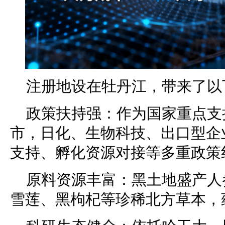
注册地设在牡丹江，带来了以
政策扶持强：作为国家重点支
市，日化、生物科技、出口型企
支持、孵化资源对接等多重政策
原料资源丰富：黑土地盛产人
雪莲、黑枸杞等珍稀北方草本，