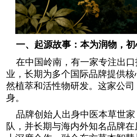
一、起源故事：本为润物，初
在中国岭南，有一家专注出口
业，长期为多个国际品牌提供核
然植萃和活性物研发。这家公司，
身。
品牌创始人出身中医本草世家
队，并长期与海内外知名品牌在